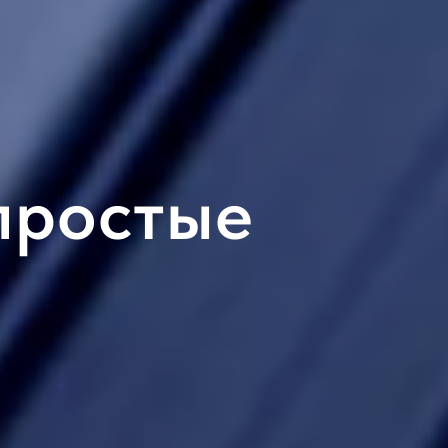
простые