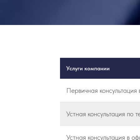
Услуги компании
Первичная консультация
Устная консультация по т
Устная консультация в оф