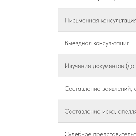
Письменная консультация
Выездная консультация
Изучение документов (до 
Составление заявлений, 
Составление иска, апел
Судебное представительс