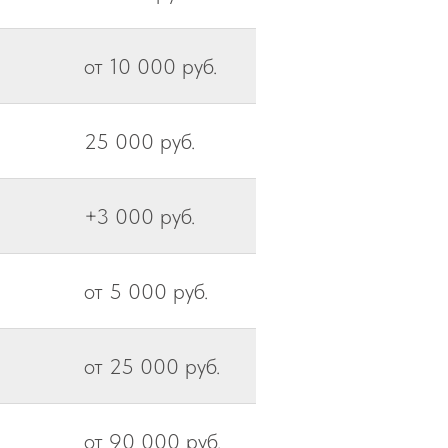
от 10 000 руб.
25 000 руб.
+3 000 руб.
от 5 000 руб.
от 25 000 руб.
от 90 000 руб.