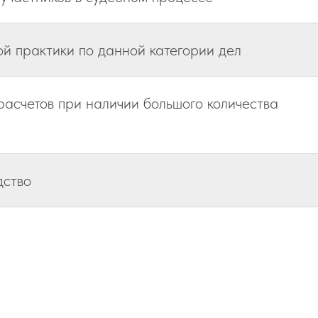
й практики по данной категории дел
асчетов при наличии большого количества
дство