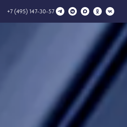
+7 (495) 147-30-57