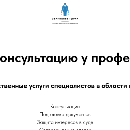
консультацию у профе
твенные услуги специалистов в области
Консультации
Подготовка документов
Защита интересов в суде
Сопровождение сделок