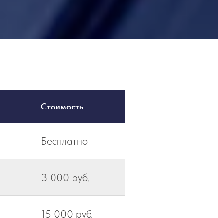
Стоимость
Бесплатно
3 000 руб.
15 000 руб.