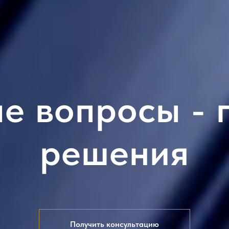
е вопросы - 
решения
Получить консультацию