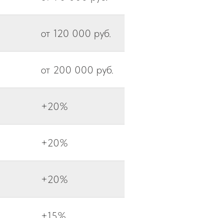
от 120 000 руб.
от 200 000 руб.
+20%
+20%
+20%
+15%