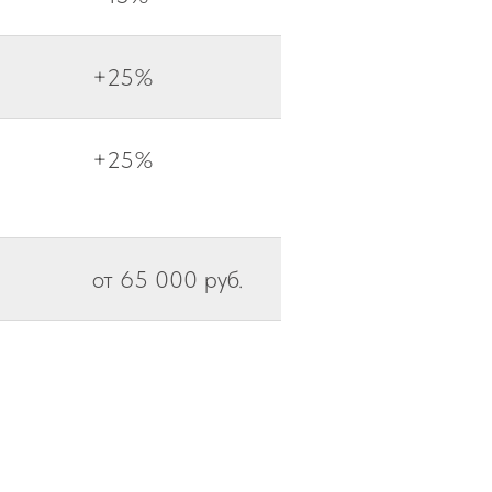
+25%
+25%
от 65 000 руб.