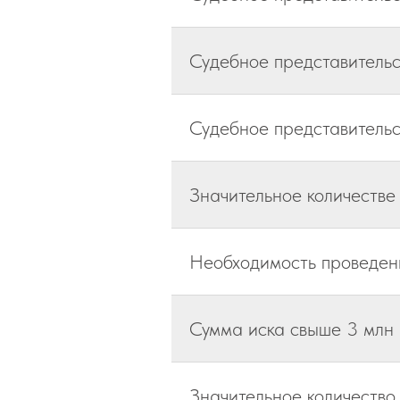
Судебное представительс
Судебное представительс
Значительное количестве
Необходимость проведени
Сумма иска свыше 3 млн
Значительное количество