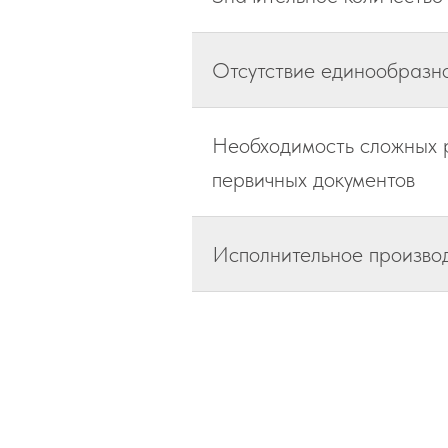
Отсутствие единообразно
Необходимость сложных р
первичных документов
Исполнительное произво