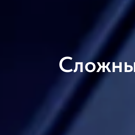
Сложны