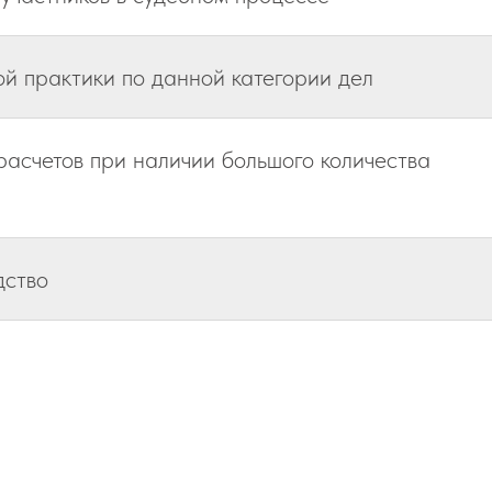
й практики по данной категории дел
асчетов при наличии большого количества
дство