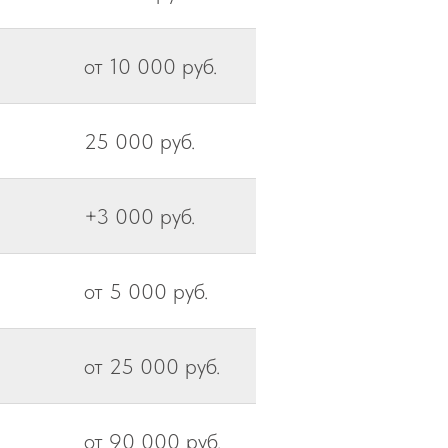
от 10 000 руб.
25 000 руб.
+3 000 руб.
от 5 000 руб.
от 25 000 руб.
от 90 000 руб.