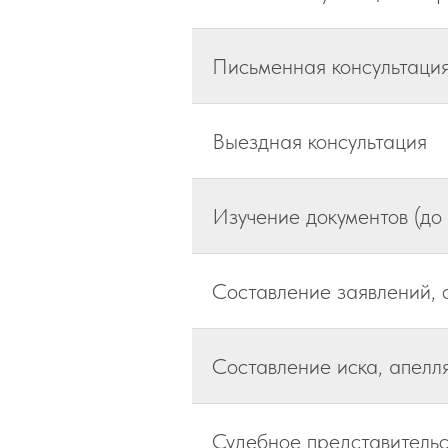
Письменная консультация
Выездная консультация
Изучение документов (до 
Составление заявлений, 
Составление иска, апел
Судебное представительс