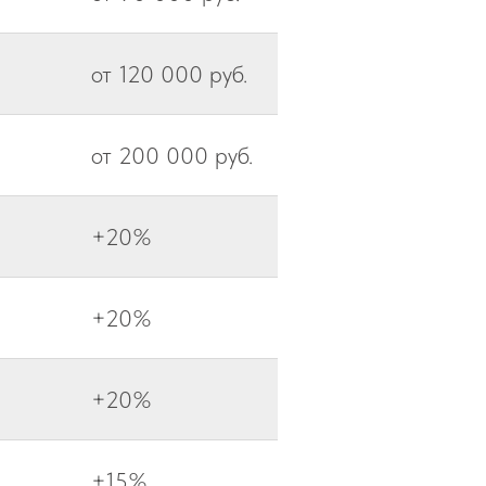
от 120 000 руб.
от 200 000 руб.
+20%
+20%
+20%
+15%