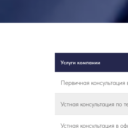
Услуги компании
Первичная консультация
Устная консультация по т
Устная консультация в оф