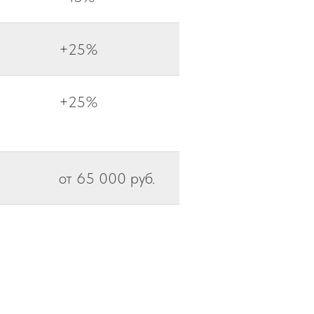
+25%
+25%
от 65 000 руб.