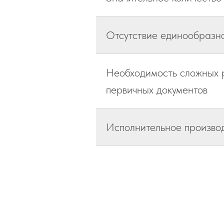
Отсутствие единообразно
Необходимость сложных р
первичных документов
Исполнительное произво