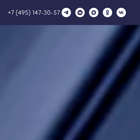
+7 (495) 147-30-57