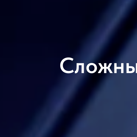
Сложны