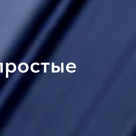
простые