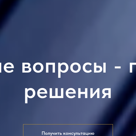
е вопросы - 
решения
Получить консультацию