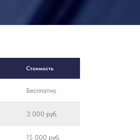
Стоимость
Бесплатно
3 000 руб.
15 000 руб.