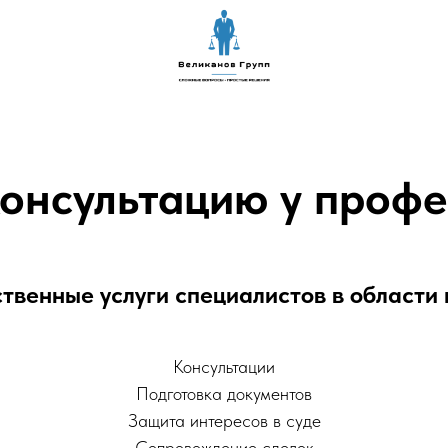
консультацию у профе
твенные услуги специалистов в области
Консультации
Подготовка документов
Защита интересов в суде
Сопровождение сделок