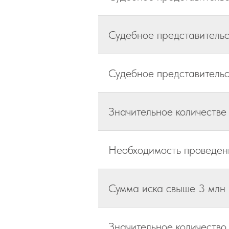
Судебное представительс
Судебное представительс
Значительное количестве
Необходимость проведени
Сумма иска свыше 3 млн
Значительное количество