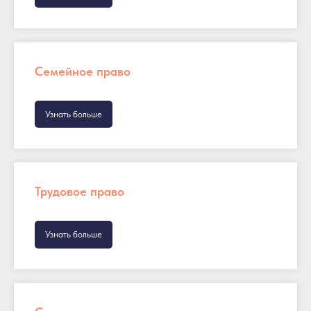
Семейное право
Узнать больше
Трудовое право
Узнать больше