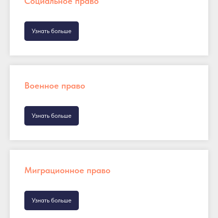
Социальное право
Узнать больше
Военное право
Узнать больше
Миграционное право
Узнать больше