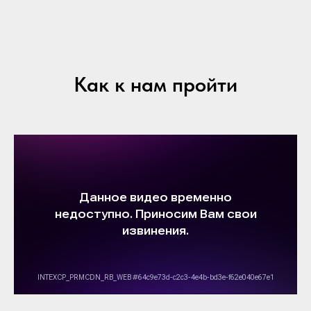
Как к нам пройти