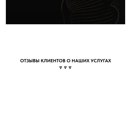
ОТЗЫВЫ КЛИЕНТОВ О НАШИХ УСЛУГАХ
🔽🔽🔽