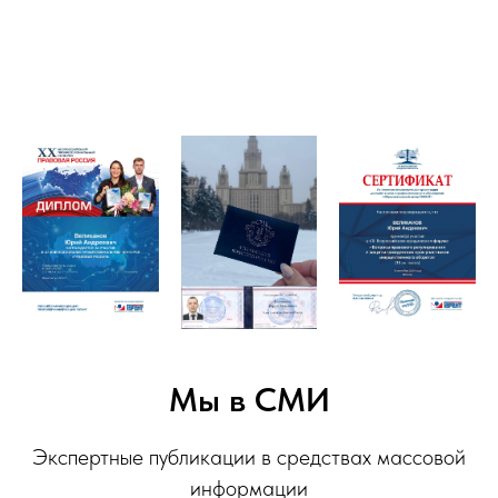
Мы в СМИ
Экспертные публикации в средствах массовой
информации