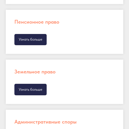
Пенсионное право
Узнать больше
Земельное право
Узнать больше
Административные споры