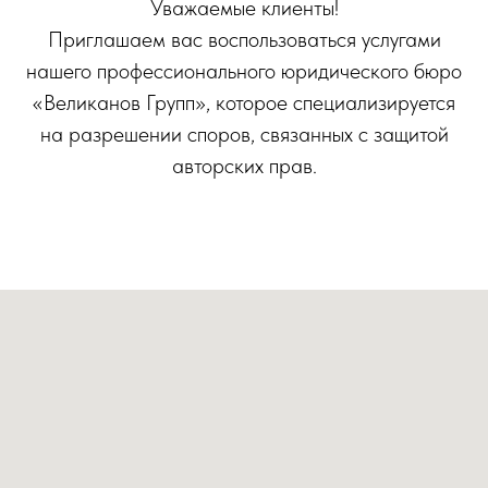
Уважаемые клиенты!
Приглашаем вас воспользоваться услугами
нашего профессионального юридического бюро
«Великанов Групп», которое специализируется
на разрешении споров, связанных с защитой
авторских прав.