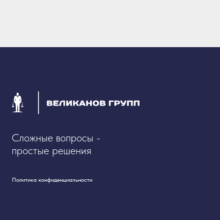
Сложные вопросы -
простые решения
Политика конфиденциальности