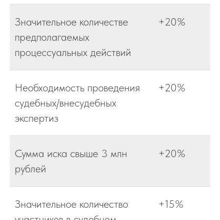
Значительное количестве
+20%
предполагаемых
процессуальных действий
Необходимость проведения
+20%
судебных/внесудебных
экспертиз
Сумма иска свыше 3 млн
+20%
рублей
Значительное количество
+15%
участников в судебном