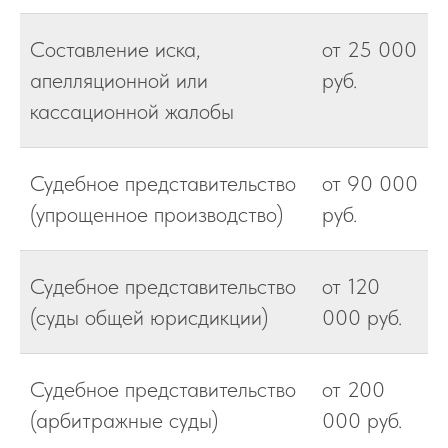
Составление иска,
от 25 000
апелляционной или
руб.
кассационной жалобы
Судебное представительство
от 90 000
(упрощенное производство)
руб.
Судебное представительство
от 120
(суды общей юрисдикции)
000 руб.
Судебное представительство
от 200
(арбитражные суды)
000 руб.