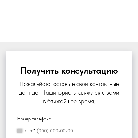
Получить консультацию
Пожалуйста, оставьте свои контактные
данные. Наши юристы свяжутся с вами
в ближайшее время.
Номер телефона
+7