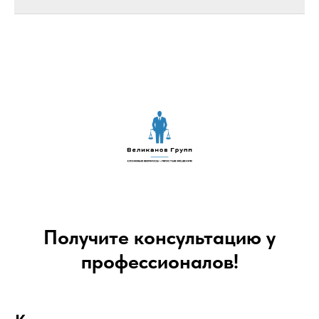
Получите консультацию у
профессионалов!