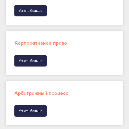
Узнать больше
Корпоративное право
Узнать больше
Арбитражный процесс
Узнать больше