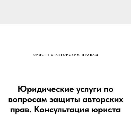
ЮРИСТ ПО АВТОРСКИМ ПРАВАМ
Юридические услуги по
вопросам защиты авторских
прав. Консультация юриста