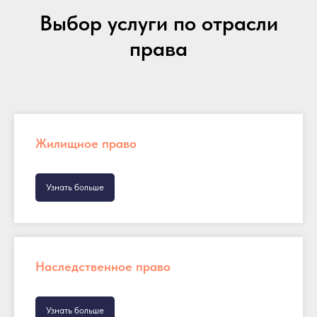
Выбор услуги по отрасли
права
Жилищное право
Узнать больше
Наследственное право
Узнать больше