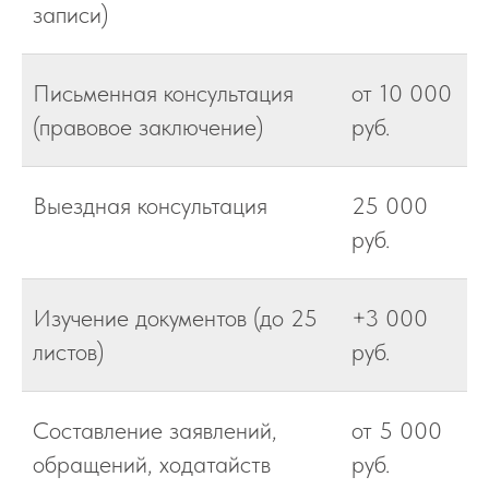
записи)
Письменная консультация
от 10 000
(правовое заключение)
руб.
Выездная консультация
25 000
руб.
Изучение документов (до 25
+3 000
листов)
руб.
Составление заявлений,
от 5 000
обращений, ходатайств
руб.