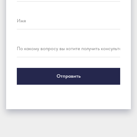
Отправить