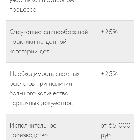
процессе
Отсутствие единообразной
+25%
практики по данной
категории дел
Необходимость сложных
+25%
расчетов при наличии
большого количества
первичных документов
Исполнительное
от 65 000
производство
руб.