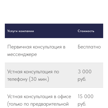
Услуги компании
Стоимость
Первичная консультация в
Бесплатно
мессенджере
Устная консультация по
3 000
телефону (30 мин.)
руб.
Устная консультация в офисе
15 000
(только по предварительной
руб.