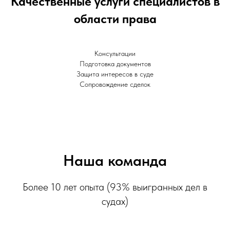
Качественные услуги специалистов в
области права
Консультации
Подготовка документов
Защита интересов в суде
Сопровождение сделок
Наша команда
Более 10 лет опыта (93% выигранных дел в
судах)