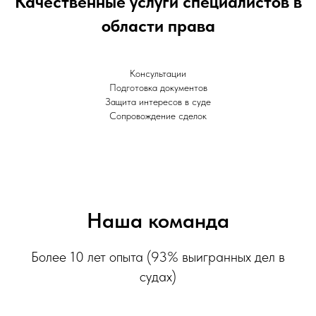
Качественные услуги специалистов в
области права
Консультации
Подготовка документов
Защита интересов в суде
Сопровождение сделок
Наша команда
Более 10 лет опыта (93% выигранных дел в
судах)