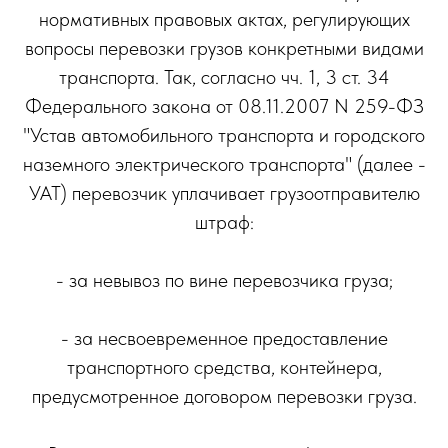
нормативных правовых актах, регулирующих
вопросы перевозки грузов конкретными видами
транспорта. Так, согласно чч. 1, 3 ст. 34
Федерального закона от 08.11.2007 N 259-ФЗ
"Устав автомобильного транспорта и городского
наземного электрического транспорта" (далее -
УАТ) перевозчик уплачивает грузоотправителю
штраф:
- за невывоз по вине перевозчика груза;
- за несвоевременное предоставление
транспортного средства, контейнера,
предусмотренное договором перевозки груза.