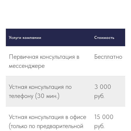
Услуги компании
Стоимость
Первичная консультация в
Бесплатно
мессенджере
Устная консультация по
3 000
телефону (30 мин.)
руб.
Устная консультация в офисе
15 000
(только по предварительной
руб.