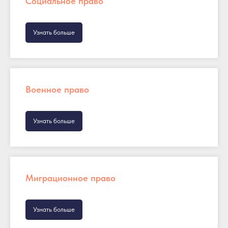
Социальное право
Узнать больше
Военное право
Узнать больше
Миграционное право
Узнать больше