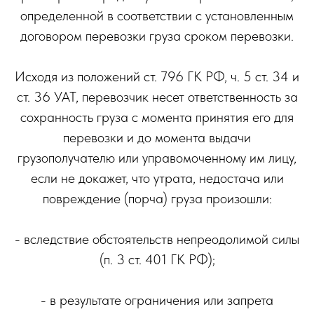
определенной в соответствии с установленным
договором перевозки груза сроком перевозки.
Исходя из положений ст. 796 ГК РФ, ч. 5 ст. 34 и
ст. 36 УАТ, перевозчик несет ответственность за
сохранность груза с момента принятия его для
перевозки и до момента выдачи
грузополучателю или управомоченному им лицу,
если не докажет, что утрата, недостача или
повреждение (порча) груза произошли:
- вследствие обстоятельств непреодолимой силы
(п. 3 ст. 401 ГК РФ);
- в результате ограничения или запрета