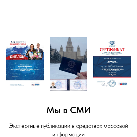
Мы в СМИ
Экспертные публикации в средствах массовой
информации