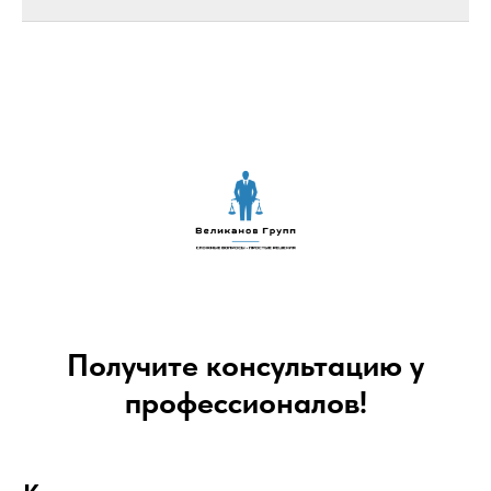
Получите консультацию у
профессионалов!