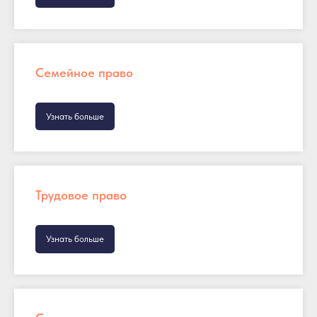
Семейное право
Узнать больше
Трудовое право
Узнать больше