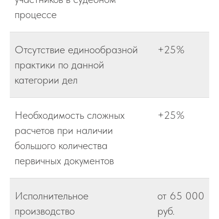
процессе
Отсутствие единообразной
+25%
практики по данной
категории дел
Необходимость сложных
+25%
расчетов при наличии
большого количества
первичных документов
Исполнительное
от 65 000
производство
руб.