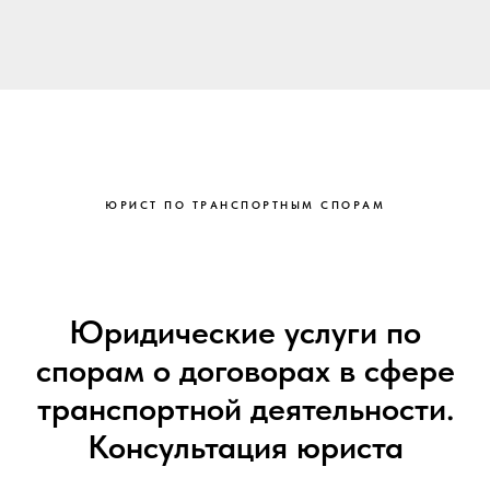
ЮРИСТ ПО ТРАНСПОРТНЫМ СПОРАМ
Юридические услуги по
спорам о договорах в сфере
транспортной деятельности.
Консультация юриста