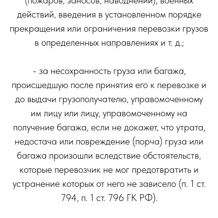
действий, введения в установленном порядке
прекращения или ограничения перевозки грузов
в определенных направлениях и т. д.;
- за несохранность груза или багажа,
происшедшую после принятия его к перевозке и
до выдачи грузополучателю, управомоченному
им лицу или лицу, управомоченному на
получение багажа, если не докажет, что утрата,
недостача или повреждение (порча) груза или
багажа произошли вследствие обстоятельств,
которые перевозчик не мог предотвратить и
устранение которых от него не зависело (п. 1 ст.
794, п. 1 ст. 796 ГК РФ).