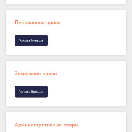
Пенсионное право
Узнать больше
Земельное право
Узнать больше
Административные споры