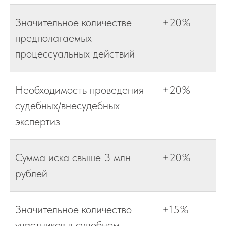
Значительное количестве
+20%
предполагаемых
процессуальных действий
Необходимость проведения
+20%
судебных/внесудебных
экспертиз
Сумма иска свыше 3 млн
+20%
рублей
Значительное количество
+15%
участников в судебном