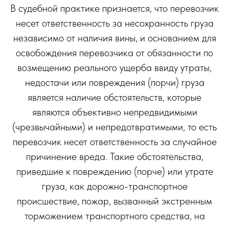
В судебной практике признается, что перевозчик
несет ответственность за несохранность груза
независимо от наличия вины, и основанием для
освобождения перевозчика от обязанности по
возмещению реального ущерба ввиду утраты,
недостачи или повреждения (порчи) груза
является наличие обстоятельств, которые
являются объективно непредвидимыми
(чрезвычайными) и непредотвратимыми, то есть
перевозчик несет ответственность за случайное
причинение вреда. Такие обстоятельства,
приведшие к повреждению (порче) или утрате
груза, как дорожно-транспортное
происшествие, пожар, вызванный экстренным
торможением транспортного средства, на