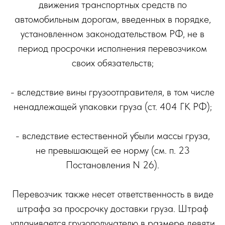
движения транспортных средств по
автомобильным дорогам, введенных в порядке,
установленном законодательством РФ, не в
период просрочки исполнения перевозчиком
своих обязательств;
- вследствие вины грузоотправителя, в том числе
ненадлежащей упаковки груза (ст. 404 ГК РФ);
- вследствие естественной убыли массы груза,
не превышающей ее норму (см. п. 23
Постановления N 26).
Перевозчик также несет ответственность в виде
штрафа за просрочку доставки груза. Штраф
уплачивается грузополучателю в размере девяти