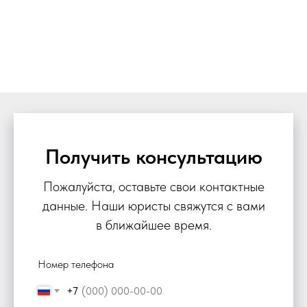
Получить консультацию
Пожалуйста, оставьте свои контактные
данные. Наши юристы свяжутся с вами
в ближайшее время.
Номер телефона
+7