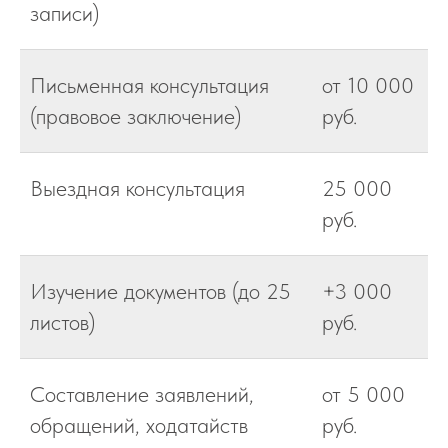
записи)
Письменная консультация
от 10 000
(правовое заключение)
руб.
Выездная консультация
25 000
руб.
Изучение документов (до 25
+3 000
листов)
руб.
Составление заявлений,
от 5 000
обращений, ходатайств
руб.