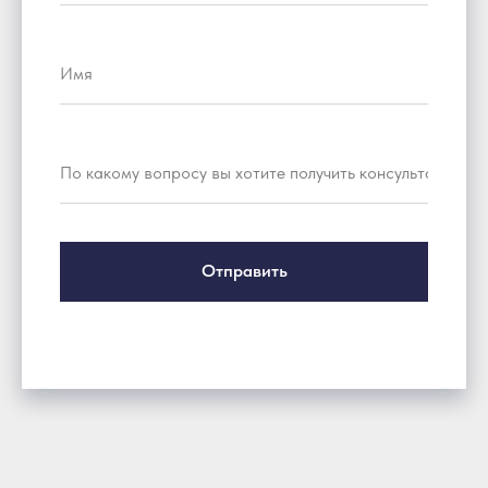
Отправить