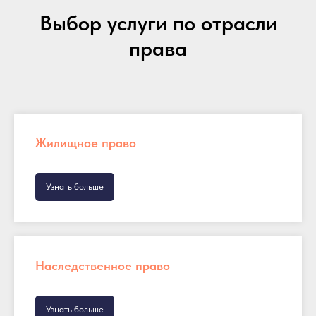
Выбор услуги по отрасли
права
Жилищное право
Узнать больше
Наследственное право
Узнать больше