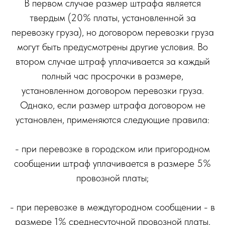
В первом случае размер штрафа является
твердым (20% платы, установленной за
перевозку груза), но договором перевозки груза
могут быть предусмотрены другие условия. Во
втором случае штраф уплачивается за каждый
полный час просрочки в размере,
установленном договором перевозки груза.
Однако, если размер штрафа договором не
установлен, применяются следующие правила:
- при перевозке в городском или пригородном
сообщении штраф уплачивается в размере 5%
провозной платы;
- при перевозке в междугородном сообщении - в
размере 1% среднесуточной провозной платы,