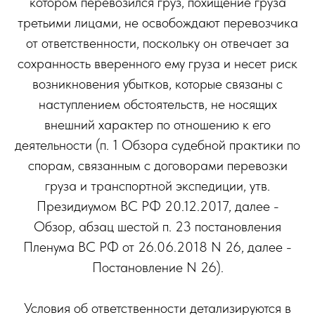
котором перевозился груз, похищение груза
третьими лицами, не освобождают перевозчика
от ответственности, поскольку он отвечает за
сохранность вверенного ему груза и несет риск
возникновения убытков, которые связаны с
наступлением обстоятельств, не носящих
внешний характер по отношению к его
деятельности (п. 1 Обзора судебной практики по
спорам, связанным с договорами перевозки
груза и транспортной экспедиции, утв.
Президиумом ВС РФ 20.12.2017, далее -
Обзор, абзац шестой п. 23 постановления
Пленума ВС РФ от 26.06.2018 N 26, далее -
Постановление N 26).
Условия об ответственности детализируются в