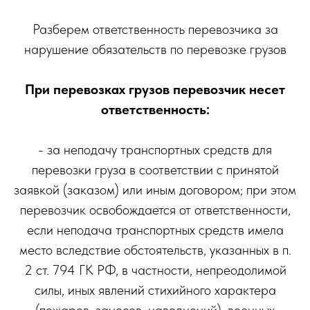
Разберем ответственность перевозчика за
нарушение обязательств по перевозке грузов
При перевозках грузов перевозчик несет
ответственность:
- за неподачу транспортных средств для
перевозки груза в соответствии с принятой
заявкой (заказом) или иным договором; при этом
перевозчик освобождается от ответственности,
если неподача транспортных средств имела
место вследствие обстоятельств, указанных в п.
2 ст. 794 ГК РФ, в частности, непреодолимой
силы, иных явлений стихийного характера
(пожаров, заносов, наводнений), военных