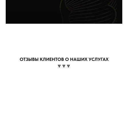
ОТЗЫВЫ КЛИЕНТОВ О НАШИХ УСЛУГАХ
🔽🔽🔽