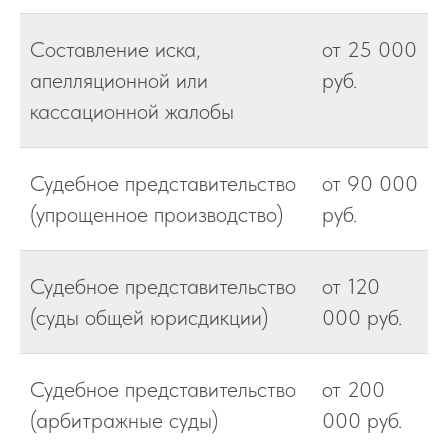
Составление иска,
от 25 000
апелляционной или
руб.
кассационной жалобы
Судебное представительство
от 90 000
(упрощенное производство)
руб.
Судебное представительство
от 120
(суды общей юрисдикции)
000 руб.
Судебное представительство
от 200
(арбитражные суды)
000 руб.