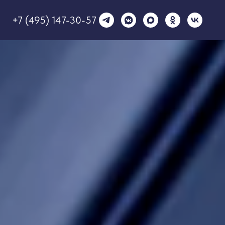
+7 (495) 147-30-57