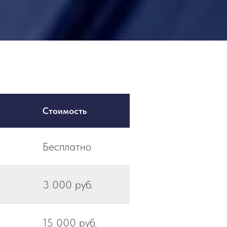
Стоимость
Бесплатно
3 000 руб.
15 000 руб.