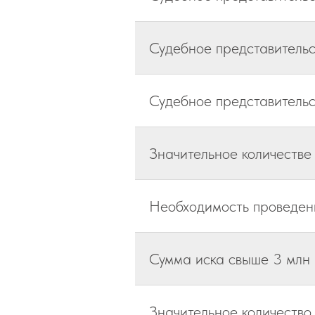
Судебное представительс
Судебное представительс
Значительное количестве
Необходимость проведени
Сумма иска свыше 3 млн
Значительное количество