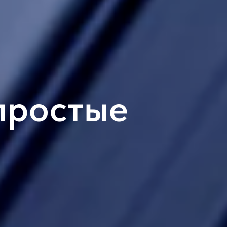
простые