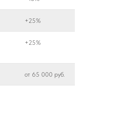
+25%
+25%
от 65 000 руб.