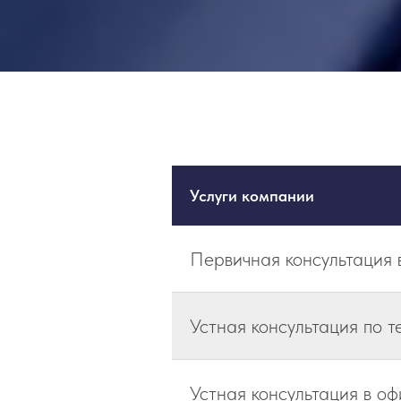
Услуги компании
Первичная консультация
Устная консультация по т
Устная консультация в оф