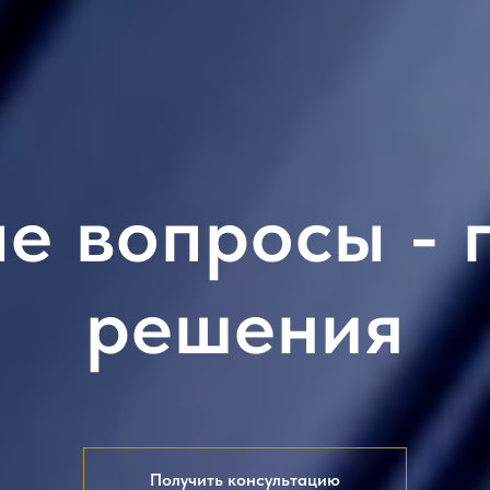
е вопросы - 
решения
Получить консультацию