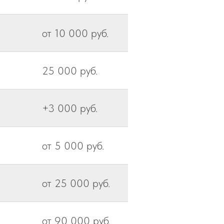
от 10 000 руб.
25 000 руб.
+3 000 руб.
от 5 000 руб.
от 25 000 руб.
от 90 000 руб.