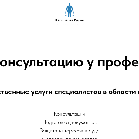
консультацию у профе
твенные услуги специалистов в области
Консультации
Подготовка документов
Защита интересов в суде
Сопровождение сделок