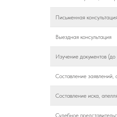
Письменная консультация
Выездная консультация
Изучение документов (до 
Составление заявлений, 
Составление иска, апел
Судебное представительс