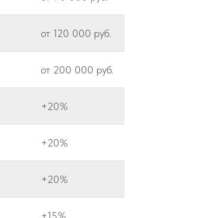
от 120 000 руб.
от 200 000 руб.
+20%
+20%
+20%
+15%