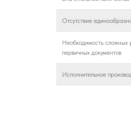
Отсутствие единообразно
Необходимость сложных р
первичных документов
Исполнительное произво