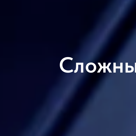
Сложны