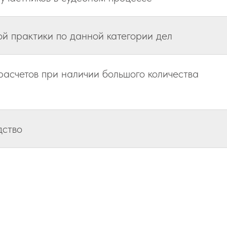
й практики по данной категории дел
асчетов при наличии большого количества
дство