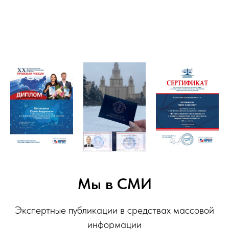
Мы в СМИ
Экспертные публикации в средствах массовой
информации