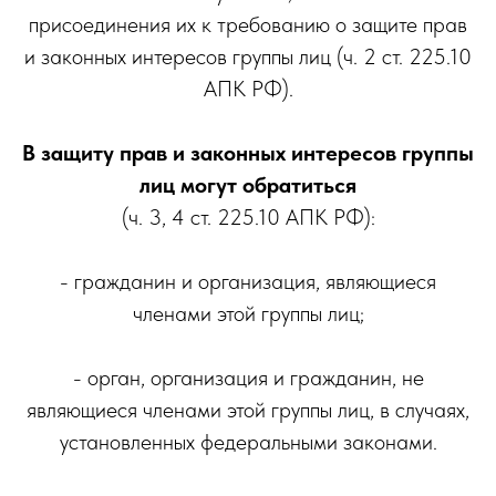
присоединения их к требованию о защите прав
и законных интересов группы лиц (ч. 2 ст. 225.10
АПК РФ).
В защиту прав и законных интересов группы
лиц могут обратиться
(ч. 3, 4 ст. 225.10 АПК РФ):
- гражданин и организация, являющиеся
членами этой группы лиц;
- орган, организация и гражданин, не
являющиеся членами этой группы лиц, в случаях,
установленных федеральными законами.