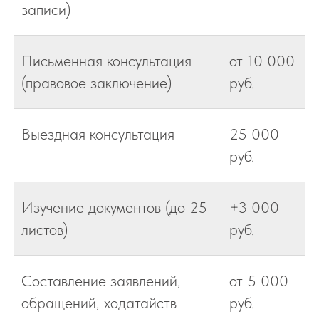
записи)
Письменная консультация
от 10 000
(правовое заключение)
руб.
Выездная консультация
25 000
руб.
Изучение документов (до 25
+3 000
листов)
руб.
Составление заявлений,
от 5 000
обращений, ходатайств
руб.