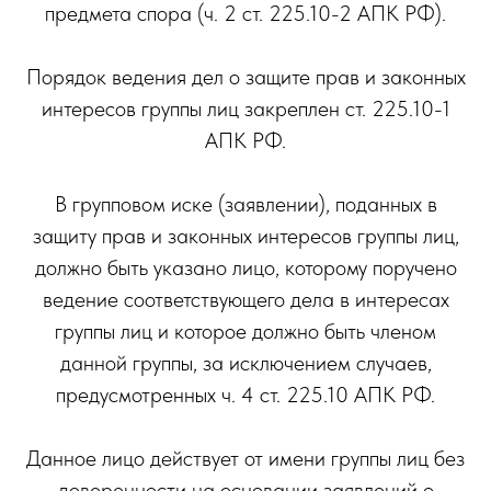
предмета спора (ч. 2 ст. 225.10-2 АПК РФ).
Порядок ведения дел о защите прав и законных
интересов группы лиц закреплен ст. 225.10-1
АПК РФ.
В групповом иске (заявлении), поданных в
защиту прав и законных интересов группы лиц,
должно быть указано лицо, которому поручено
ведение соответствующего дела в интересах
группы лиц и которое должно быть членом
данной группы, за исключением случаев,
предусмотренных ч. 4 ст. 225.10 АПК РФ.
Данное лицо действует от имени группы лиц без
доверенности на основании заявлений о