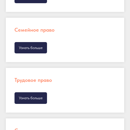
Семейное право
Узнать больше
Трудовое право
Узнать больше