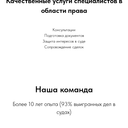
Качественные услуги специалистов в
области права
Консультации
Подготовка документов
Защита интересов в суде
Сопровождение сделок
Наша команда
Более 10 лет опыта (93% выигранных дел в
судах)