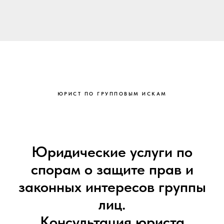
ЮРИСТ ПО ГРУППОВЫМ ИСКАМ
Юридические услуги по
спорам о защите прав и
законных интересов группы
лиц.
Консультация юриста