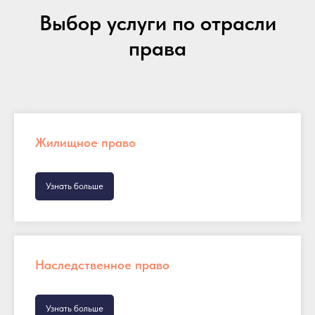
Выбор услуги по отрасли
права
Жилищное право
Узнать больше
Наследственное право
Узнать больше