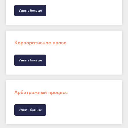
Узнать больше
Корпоративное право
Узнать больше
Арбитражный процесс
Узнать больше