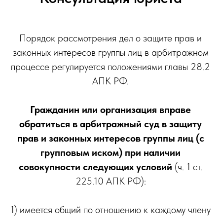
Порядок рассмотрения дел о защите прав и
законных интересов группы лиц в арбитражном
процессе регулируется положениями главы 28.2
АПК РФ.
Гражданин или организация вправе
обратиться в арбитражный суд в защиту
прав и законных интересов группы лиц (с
групповым иском) при наличии
совокупности следующих условий
(ч. 1 ст.
225.10 АПК РФ):
1) имеется общий по отношению к каждому члену