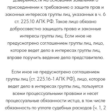
присоединении к требованию о защите прав и
законных интересов группы лиц, указанных в ч. 6
ст. 225.10 АПК РФ. Такое лицо обязано
добросовестно защищать права и законные
интересы группы лиц. Если иное не
предусмотрено соглашением группы лиц, лицо,
которое ведет дело в интересах группы лиц,
вправе поручить ведение дела представителю.
Если иное не предусмотрено соглашением
группы лиц (ст. 225.16-1 АПК РФ), лицо, которое
ведет дело в интересах группы лиц, пользуется
всеми процессуальными правами и несет
процессуальные обязанности истца, в том числе
обязанность по уплате судебных расходов (ч. 1, 2