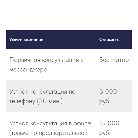
Услуги компании
Стоимость
Первичная консультация в
Бесплатно
мессенджере
Устная консультация по
3 000
телефону (30 мин.)
руб.
Устная консультация в офисе
15 000
(только по предварительной
руб.