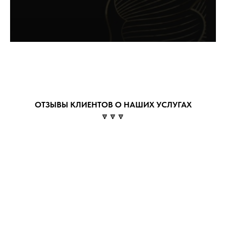
ОТЗЫВЫ КЛИЕНТОВ О НАШИХ УСЛУГАХ
🔽🔽🔽