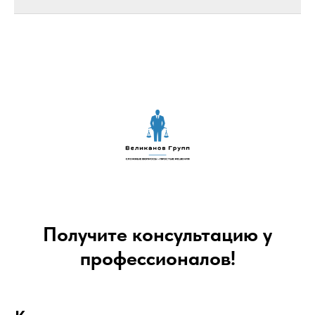
Получите консультацию у
профессионалов!