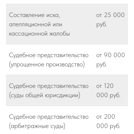
Составление иска,
от 25 000
апелляционной или
руб.
кассационной жалобы
Судебное представительство
от 90 000
(упрощенное производство)
руб.
Судебное представительство
от 120
(суды общей юрисдикции)
000 руб.
Судебное представительство
от 200
(арбитражные суды)
000 руб.