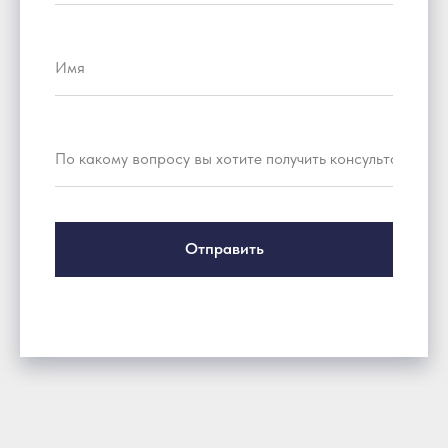
Отправить