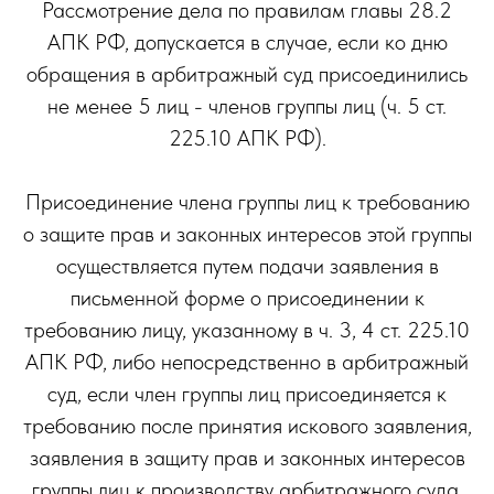
Рассмотрение дела по правилам главы 28.2
АПК РФ, допускается в случае, если ко дню
обращения в арбитражный суд присоединились
не менее 5 лиц - членов группы лиц (ч. 5 ст.
225.10 АПК РФ).
Присоединение члена группы лиц к требованию
о защите прав и законных интересов этой группы
осуществляется путем подачи заявления в
письменной форме о присоединении к
требованию лицу, указанному в ч. 3, 4 ст. 225.10
АПК РФ, либо непосредственно в арбитражный
суд, если член группы лиц присоединяется к
требованию после принятия искового заявления,
заявления в защиту прав и законных интересов
группы лиц к производству арбитражного суда.