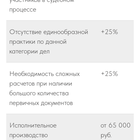
процессе
Отсутствие единообразной
+25%
практики по данной
категории дел
Необходимость сложных
+25%
расчетов при наличии
большого количества
первичных документов
Исполнительное
от 65 000
производство
руб.