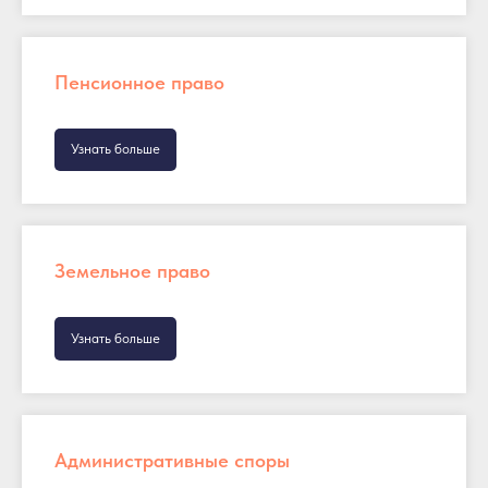
Пенсионное право
Узнать больше
Земельное право
Узнать больше
Административные споры