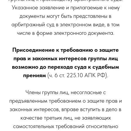
Указанное заявление и прилагаемые к нему
документы могут быть представлены в
арбитражный суд в электронном виде, в том
числе в форме электронного документа.
Присоединение к требованию о защите
прав и законных интересов группы лиц
возможно до перехода суда к судебным
прениям
(ч. 6 ст. 225.10 АПК РФ).
Члены группы лиц, несогласные с
предъявленным требованием о защите прав и
законных интересов, вправе вступить в дело в
качестве третьих лиц, не заявляющих
самостоятельных требований относительно