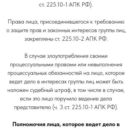
ст. 225.10-1 АПК РФ).
Права лица, присоединившегося к требованию
о защите прав и законных интересов группы лиц,
закреплены ст. 225.10-2 АПК РФ.
В случае злоупотребления своими
процессуальными правами или невыполнения
процессуальных обязанностей на лицо, которое
ведет дело в интересах группы лиц может быть
наложен судебный штраф, в том числе в случае,
если это лицо поручило ведение дела
представителю (ч. 3 ст. 225.10-1 АПК РФ).
Полномочия лица, которое ведет дело в