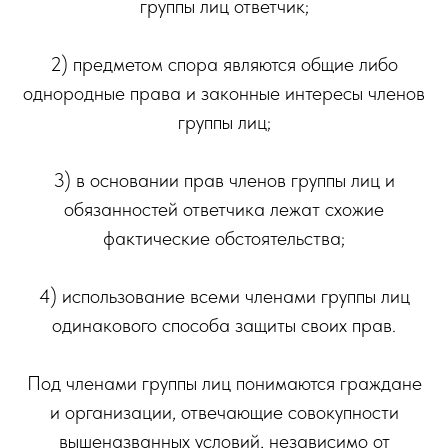
группы лиц ответчик;
2) предметом спора являются общие либо
однородные права и законные интересы членов
группы лиц;
3) в основании прав членов группы лиц и
обязанностей ответчика лежат схожие
фактические обстоятельства;
4) использование всеми членами группы лиц
одинакового способа защиты своих прав.
Под членами группы лиц понимаются граждане
и организации, отвечающие совокупности
вышеназванных условий, независимо от