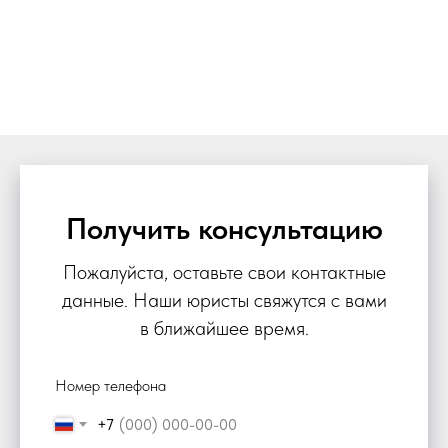
Получить консультацию
Пожалуйста, оставьте свои контактные
данные. Наши юристы свяжутся с вами
в ближайшее время.
Номер телефона
+7