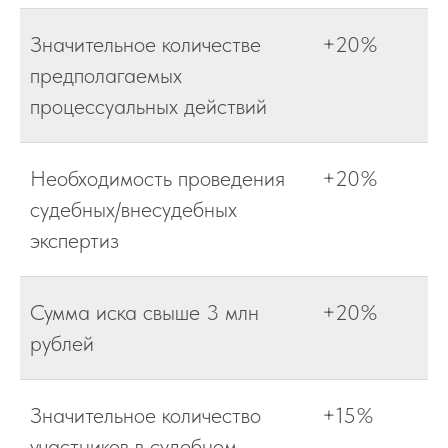
Значительное количестве
+20%
предполагаемых
процессуальных действий
Необходимость проведения
+20%
судебных/внесудебных
экспертиз
Сумма иска свыше 3 млн
+20%
рублей
Значительное количество
+15%
участников в судебном