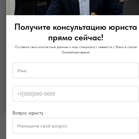
Получите консультацию юриста
прямо сейчас!
Оставьте свои контактные данные и наш специалист свяжется с Вами в самое
ближайшее время
Отправить
Вопрос юристу