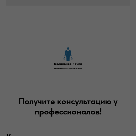
Получите консультацию у
профессионалов!