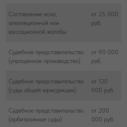
Составление иска,
от 25 000
апелляционной или
руб.
кассационной жалобы
Судебное представительство
от 90 000
(упрощенное производство)
руб.
Судебное представительство
от 120
(суды общей юрисдикции)
000 руб.
Судебное представительство
от 200
(арбитражные суды)
000 руб.