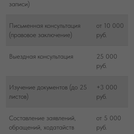
записи)
Письменная консультация
от 10 000
(правовое заключение)
руб.
Выездная консультация
25 000
руб.
Изучение документов (до 25
+3 000
листов)
руб.
Составление заявлений,
от 5 000
обращений, ходатайств
руб.