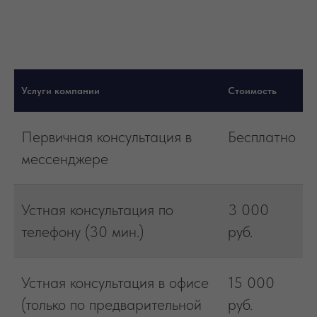
Услуги компании
Стоимость
Первичная консультация в
Бесплатно
мессенджере
Устная консультация по
3 000
телефону (30 мин.)
руб.
Устная консультация в офисе
15 000
(только по предварительной
руб.