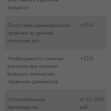
процессе
Отсутствие единообразной
+25%
практики по данной
категории дел
Необходимость сложных
+25%
расчетов при наличии
большого количества
первичных документов
Исполнительное
от 65 000
производство
руб.