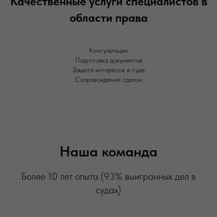
Качественные услуги специалистов в
области права
Консультации
Подготовка документов
Защита интересов в суде
Сопровождение сделок
Наша команда
Более 10 лет опыта (93% выигранных дел в
судах)