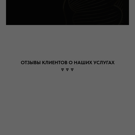
ОТЗЫВЫ КЛИЕНТОВ О НАШИХ УСЛУГАХ
🔽🔽🔽