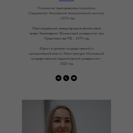
Психология, преподаватель психологии.
Специалитет. Московский экономический институт
- 2015 год;
Юриспруденция, международное финансовое
право. Бакалавриат. Финансовый университет при
Правительстве РФ - 2019 год;
Юрист в органах государственной и
муниципальной власти. Магистратура. Московский
государственный педагогический университет -
2025 год.