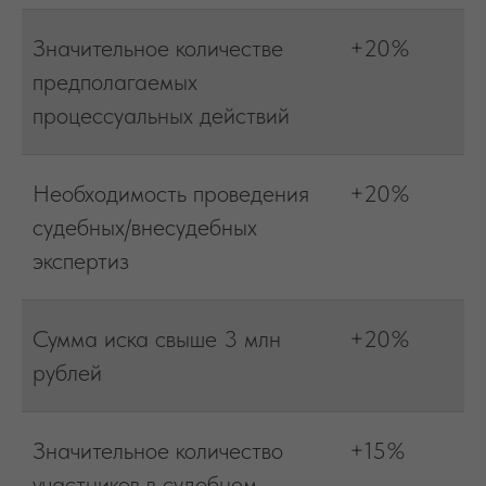
Значительное количестве
+20%
предполагаемых
процессуальных действий
Необходимость проведения
+20%
судебных/внесудебных
экспертиз
Сумма иска свыше 3 млн
+20%
рублей
Значительное количество
+15%
участников в судебном