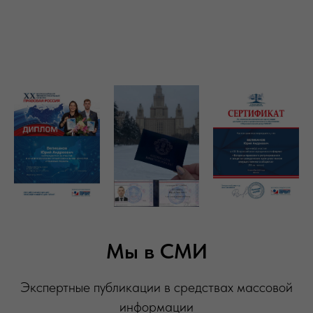
Мы в СМИ
Экспертные публикации в средствах массовой
информации