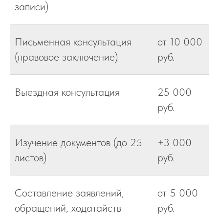
записи)
Письменная консультация
от 10 000
(правовое заключение)
руб.
Выездная консультация
25 000
руб.
Изучение документов (до 25
+3 000
листов)
руб.
Составление заявлений,
от 5 000
обращений, ходатайств
руб.