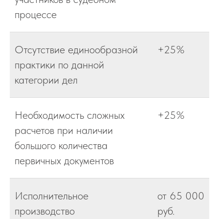
процессе
Отсутствие единообразной
+25%
практики по данной
категории дел
Необходимость сложных
+25%
расчетов при наличии
большого количества
первичных документов
Исполнительное
от 65 000
производство
руб.