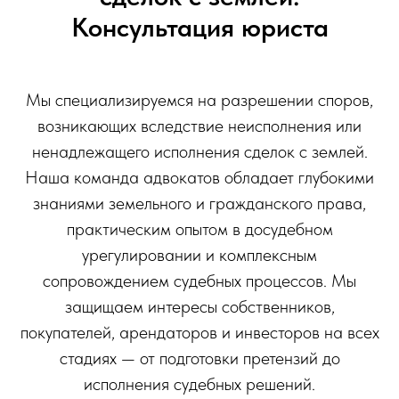
Консультация юриста
Мы специализируемся на разрешении споров,
возникающих вследствие неисполнения или
ненадлежащего исполнения сделок с землей.
Наша команда адвокатов обладает глубокими
знаниями земельного и гражданского права,
практическим опытом в досудебном
урегулировании и комплексным
сопровождением судебных процессов. Мы
защищаем интересы собственников,
покупателей, арендаторов и инвесторов на всех
стадиях — от подготовки претензий до
исполнения судебных решений.