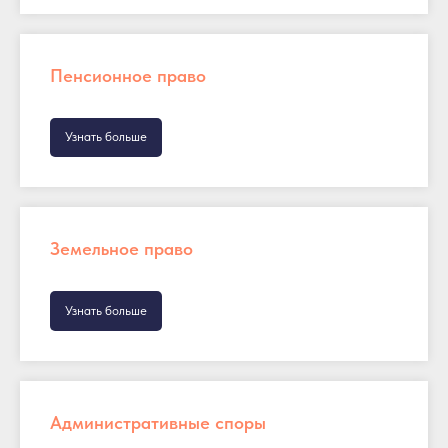
Пенсионное право
Узнать больше
Земельное право
Узнать больше
Административные споры