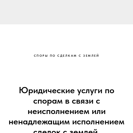
СПОРЫ ПО СДЕЛКАМ С ЗЕМЛЕЙ
Юридические услуги по
спорам в связи с
неисполнением или
ненадлежащим исполнением
сделок с землей.