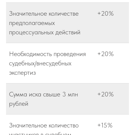
Значительное количестве
+20%
предполагаемых
процессуальных действий
Необходимость проведения
+20%
судебных/внесудебных
экспертиз
Сумма иска свыше 3 млн
+20%
рублей
Значительное количество
+15%
участников в судебном