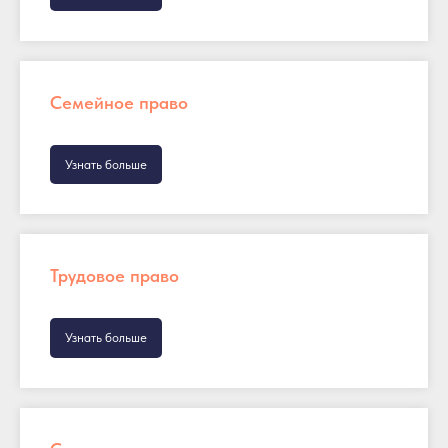
Семейное право
Узнать больше
Трудовое право
Узнать больше