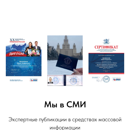
Мы в СМИ
Экспертные публикации в средствах массовой
информации