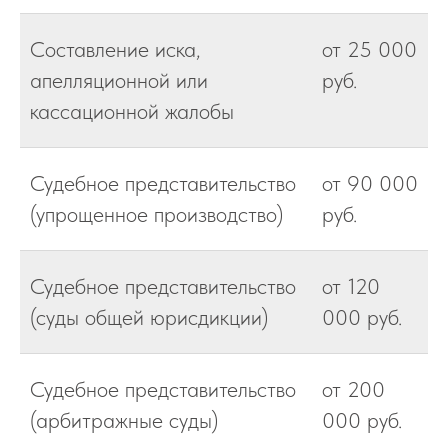
Составление иска,
от 25 000
апелляционной или
руб.
кассационной жалобы
Судебное представительство
от 90 000
(упрощенное производство)
руб.
Судебное представительство
от 120
(суды общей юрисдикции)
000 руб.
Судебное представительство
от 200
(арбитражные суды)
000 руб.