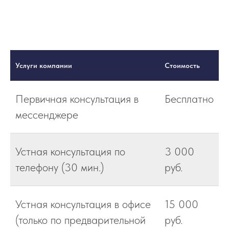
Услуги компании
Стоимость
Первичная консультация в
Бесплатно
мессенджере
Устная консультация по
3 000
телефону (30 мин.)
руб.
Устная консультация в офисе
15 000
(только по предварительной
руб.