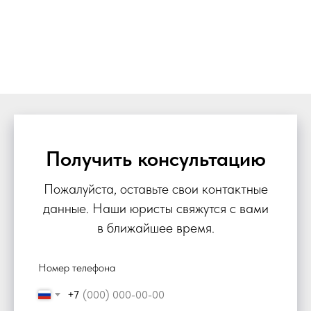
Получить консультацию
Пожалуйста, оставьте свои контактные
данные. Наши юристы свяжутся с вами
в ближайшее время.
Номер телефона
+7