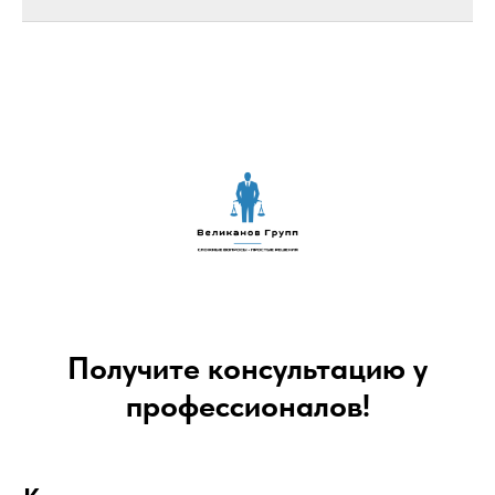
Получите консультацию у
профессионалов!