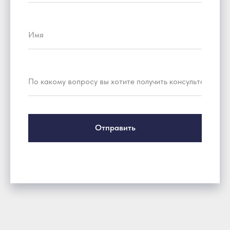
Отправить