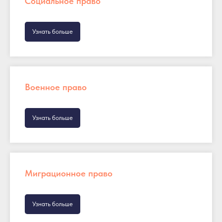
Социальное право
Узнать больше
Военное право
Узнать больше
Миграционное право
Узнать больше