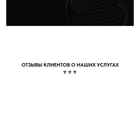
ОТЗЫВЫ КЛИЕНТОВ О НАШИХ УСЛУГАХ
🔽🔽🔽