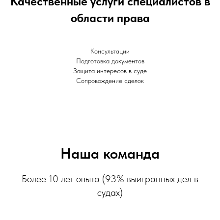
Качественные услуги специалистов в
области права
Консультации
Подготовка документов
Защита интересов в суде
Сопровождение сделок
Наша команда
Более 10 лет опыта (93% выигранных дел в
судах)