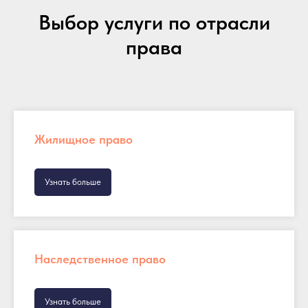
Выбор услуги по отрасли
права
Жилищное право
Узнать больше
Наследственное право
Узнать больше