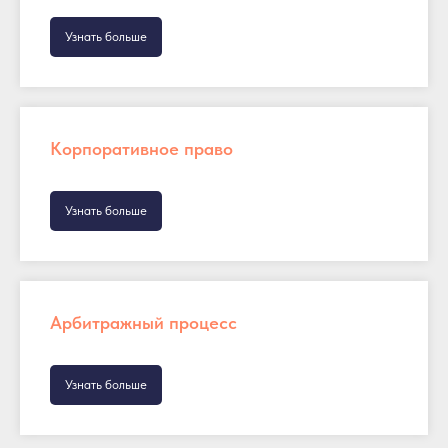
Узнать больше
Корпоративное право
Узнать больше
Арбитражный процесс
Узнать больше