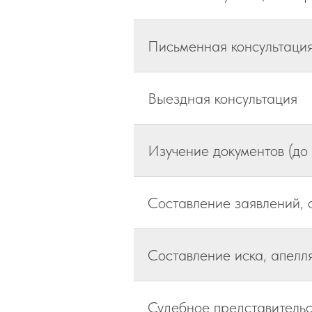
Письменная консультация
Выездная консультация
Изучение документов (до 
Составление заявлений, 
Составление иска, апел
Судебное представительс