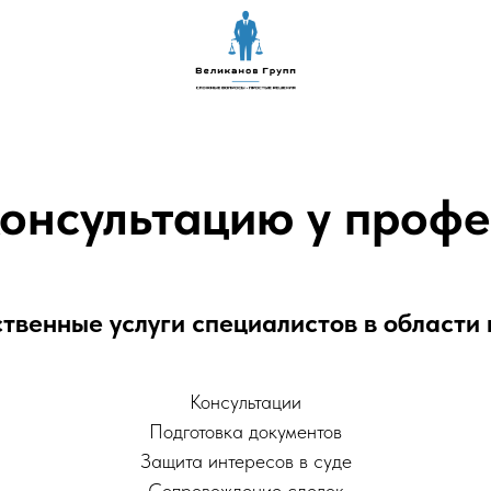
консультацию у профе
твенные услуги специалистов в области
Консультации
Подготовка документов
Защита интересов в суде
Сопровождение сделок