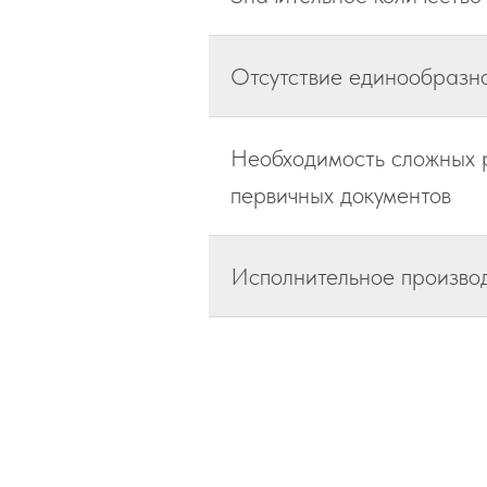
Отсутствие единообразно
Необходимость сложных р
первичных документов
Исполнительное произво