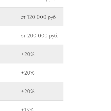
от 120 000 руб.
от 200 000 руб.
+20%
+20%
+20%
+15%