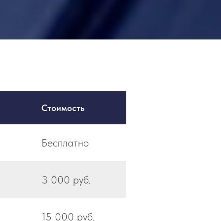
Стоимость
Бесплатно
3 000 руб.
15 000 руб.