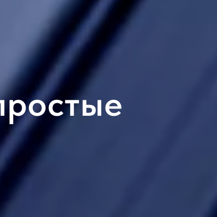
простые