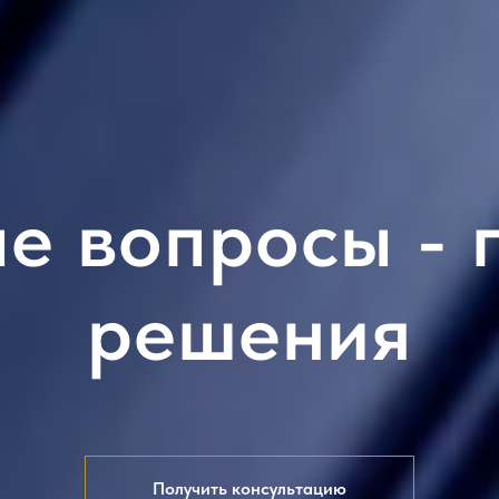
е вопросы - 
решения
Получить консультацию