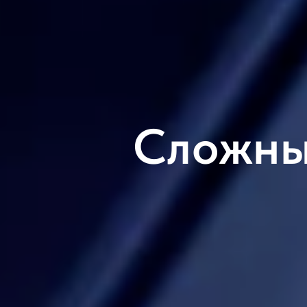
Сложны