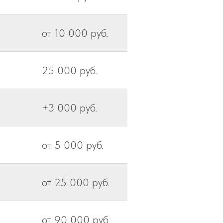
от 10 000 руб.
25 000 руб.
+3 000 руб.
от 5 000 руб.
от 25 000 руб.
от 90 000 руб.