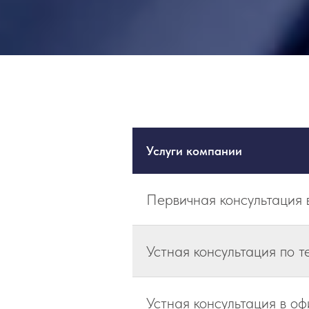
Услуги компании
Первичная консультация
Устная консультация по т
Устная консультация в оф