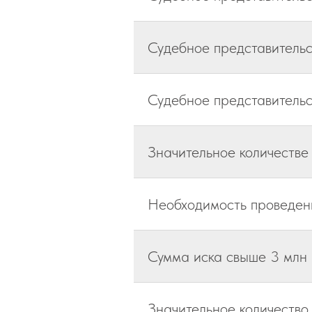
Судебное представительс
Судебное представительс
Значительное количестве
Необходимость проведени
Сумма иска свыше 3 млн
Значительное количество