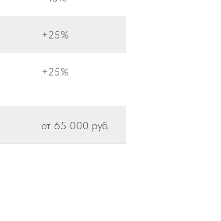
+25%
+25%
от 65 000 руб.