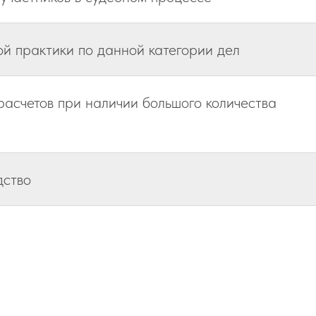
й практики по данной категории дел
асчетов при наличии большого количества
дство